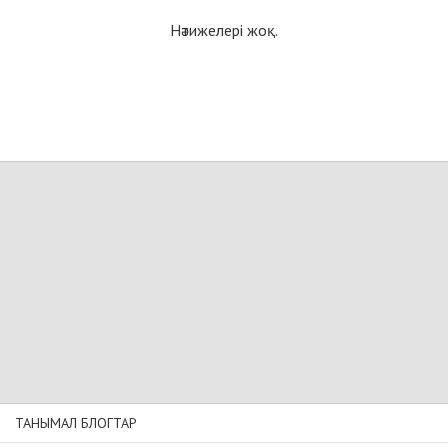
Нәтижелері жоқ.
ТАНЫМАЛ БЛОГТАР